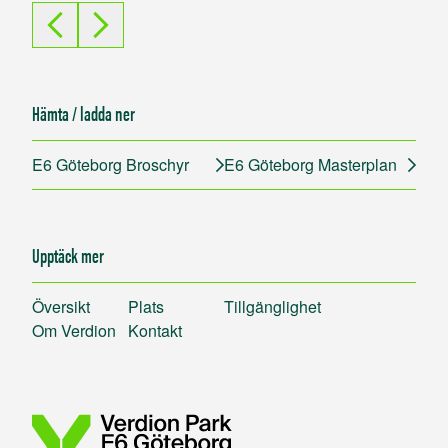
Hämta / ladda ner
E6 Göteborg Broschyr
E6 Göteborg Masterplan
Upptäck mer
Översikt
Plats
Tillgänglighet
Om Verdion
Kontakt