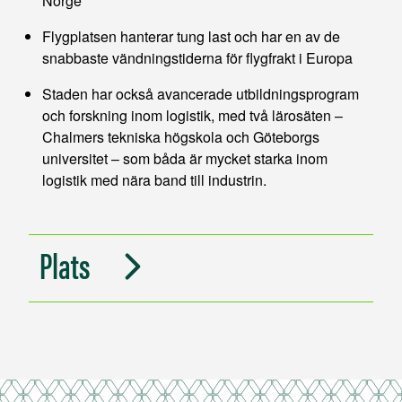
Norge
Flygplatsen hanterar tung last och har en av de
snabbaste vändningstiderna för flygfrakt i Europa
Staden har också avancerade utbildningsprogram
och forskning inom logistik, med två lärosäten –
Chalmers tekniska högskola och Göteborgs
universitet – som båda är mycket starka inom
logistik med nära band till industrin.
Plats